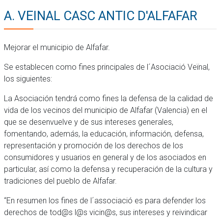
A. VEINAL CASC ANTIC D'ALFAFAR
Mejorar el municipio de Alfafar.
Se establecen como fines principales de l´Asociació Veïnal,
los siguientes:
La Asociación tendrá como fines la defensa de la calidad de
vida de los vecinos del municipio de Alfafar (Valencia) en el
que se desenvuelve y de sus intereses generales,
fomentando, además, la educación, información, defensa,
representación y promoción de los derechos de los
consumidores y usuarios en general y de los asociados en
particular, así como la defensa y recuperación de la cultura y
tradiciones del pueblo de Alfafar.
“En resumen los fines de l´associació es para defender los
derechos de tod@s l@s vicin@s, sus intereses y reivindicar