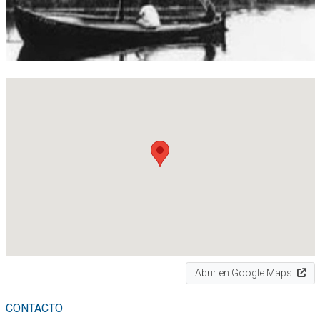
Abrir en Google Maps
CONTACTO