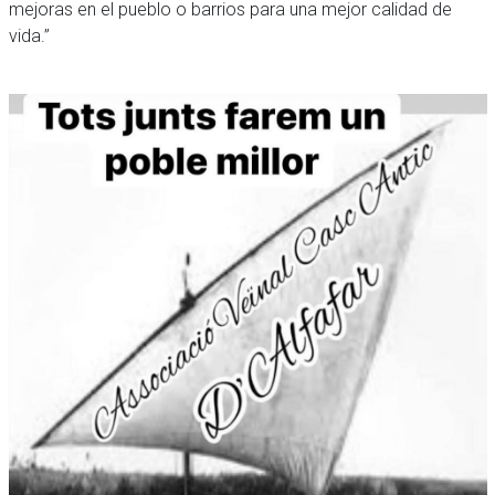
mejoras en el pueblo o barrios para una mejor calidad de
vida.”