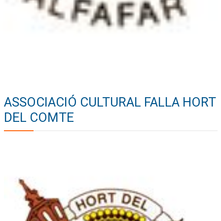
ASSOCIACIÓ CULTURAL FALLA HORT
DEL COMTE