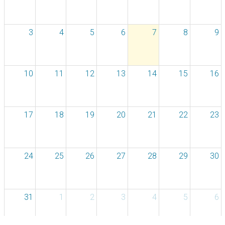
3
4
5
6
7
8
9
10
11
12
13
14
15
16
17
18
19
20
21
22
23
24
25
26
27
28
29
30
31
1
2
3
4
5
6