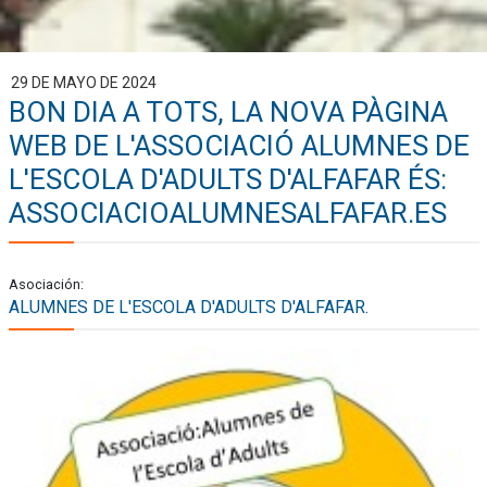
29 DE MAYO DE 2024
BON DIA A TOTS, LA NOVA PÀGINA
WEB DE L'ASSOCIACIÓ ALUMNES DE
L'ESCOLA D'ADULTS D'ALFAFAR ÉS:
ASSOCIACIOALUMNESALFAFAR.ES
Asociación:
ALUMNES DE L'ESCOLA D'ADULTS D'ALFAFAR.